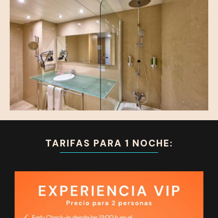
TARIFAS PARA 1 NOCHE: