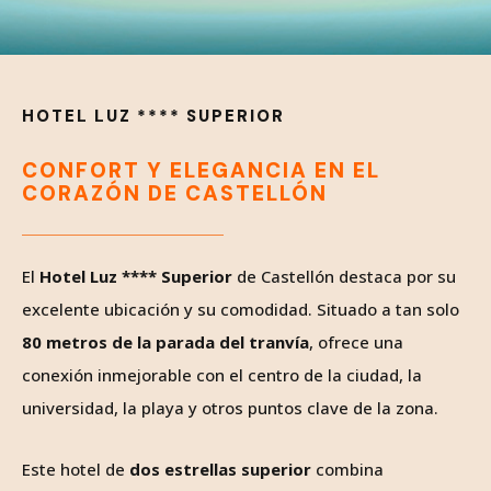
HOTEL LUZ **** SUPERIOR
CONFORT Y ELEGANCIA EN EL
CORAZÓN DE CASTELLÓN
El
Hotel Luz **** Superior
de Castellón destaca por su
excelente ubicación y su comodidad. Situado a tan solo
80 metros de la parada del tranvía
, ofrece una
conexión inmejorable con el centro de la ciudad, la
universidad, la playa y otros puntos clave de la zona.
Este hotel de
dos estrellas superior
combina