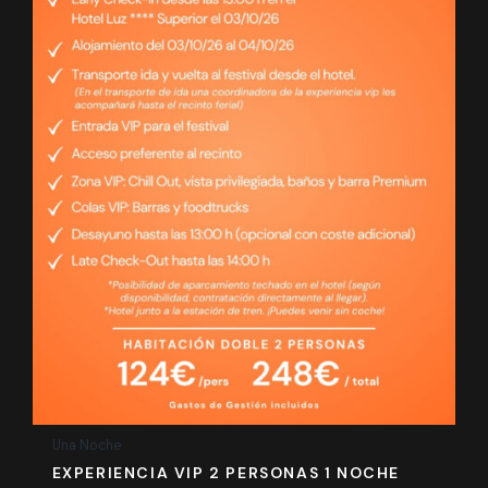
Una Noche
EXPERIENCIA VIP 2 PERSONAS 1 NOCHE