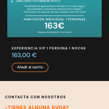
Una Noche
EXPERIENCIA VIP 1 PERSONA 1 NOCHE
163,00
€
Añadir al carrito
CONTACTA CON NOSOTROS
¿TIENES ALGUNA DUDA?