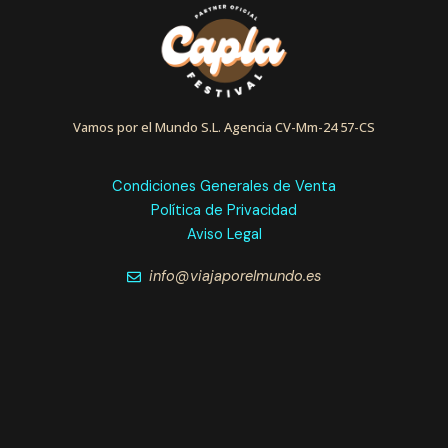
Vamos por el Mundo S.L. Agencia CV-Mm-24 57-CS
Condiciones Generales de Venta
Política de Privacidad
Aviso Legal
info@viajaporelmundo.es