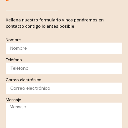
Rellena nuestro formulario y nos pondremos en
contacto contigo lo antes posible
Nombre
Teléfono
Correo electrónico
Mensaje