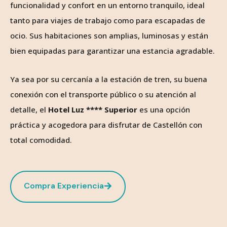
funcionalidad y confort en un entorno tranquilo, ideal
tanto para viajes de trabajo como para escapadas de
ocio. Sus habitaciones son amplias, luminosas y están
bien equipadas para garantizar una estancia agradable.
Ya sea por su cercanía a la estación de tren, su buena
conexión con el transporte público o su atención al
detalle, el
Hotel Luz **** Superior
es una opción
práctica y acogedora para disfrutar de Castellón con
total comodidad.
Compra Experiencia