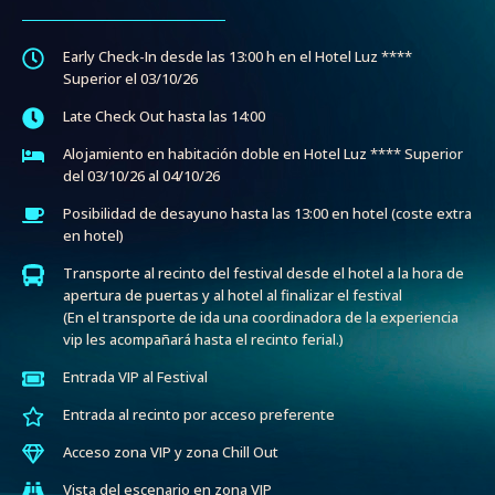
Early Check-In desde las 13:00 h en el Hotel Luz ****
Superior el 03/10/26
Late Check Out hasta las 14:00
Alojamiento en habitación doble en Hotel Luz **** Superior
del 03/10/26 al 04/10/26
Posibilidad de desayuno hasta las 13:00 en hotel (coste extra
en hotel)
Transporte al recinto del festival desde el hotel a la hora de
apertura de puertas y al hotel al finalizar el festival
(En el transporte de ida una coordinadora de la experiencia
vip les acompañará hasta el recinto ferial.)
Entrada VIP al Festival
Entrada al recinto por acceso preferente
Acceso zona VIP y zona Chill Out
Vista del escenario en zona VIP