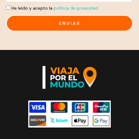
He leído y acepto la
política de privacidad
ENVIAR
Alternative: