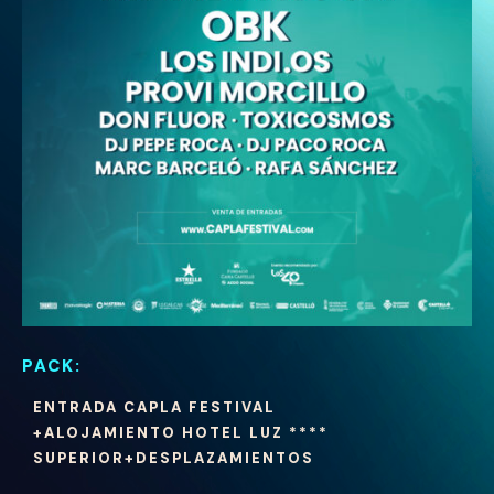
PACK:
ENTRADA CAPLA FESTIVAL
+ALOJAMIENTO HOTEL LUZ ****
SUPERIOR+DESPLAZAMIENTOS