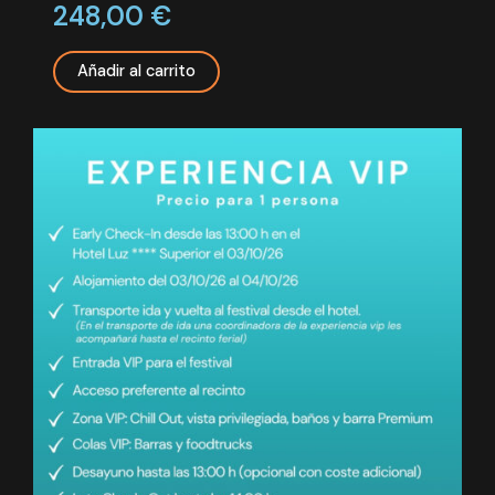
248,00
€
Añadir al carrito