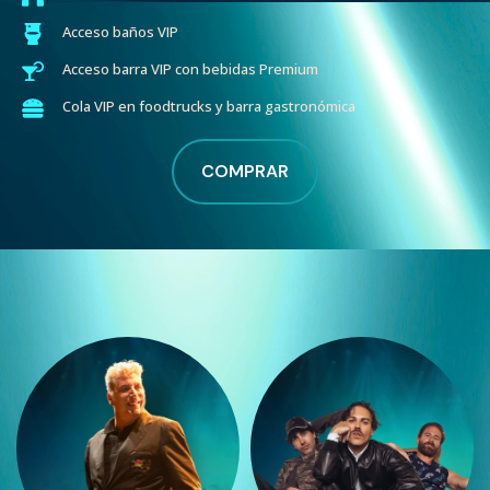
Acceso baños VIP
Acceso barra VIP con bebidas Premium
Cola VIP en foodtrucks y barra gastronómica
COMPRAR